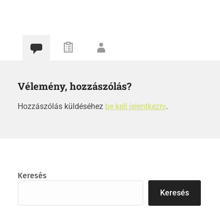
Vélemény, hozzászólás?
Hozzászólás küldéséhez
be kell jelentkezni
.
Keresés
Keresés