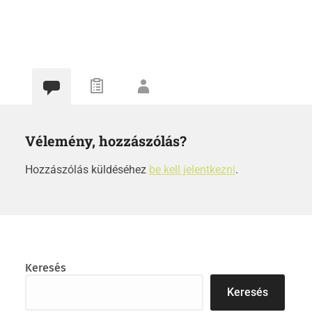
Vélemény, hozzászólás?
Hozzászólás küldéséhez
be kell jelentkezni
.
Keresés
Keresés