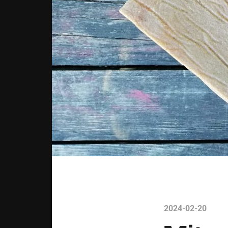
2024-02-20