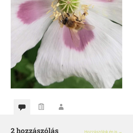
2 hozzászólás
Hozzászólok én is →