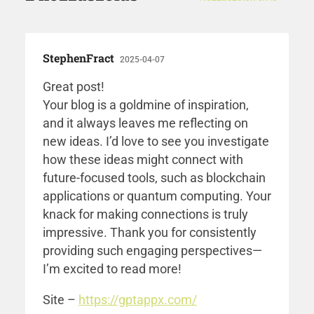
StephenFract
2025-04-07
Great post!
Your blog is a goldmine of inspiration,
and it always leaves me reflecting on
new ideas. I’d love to see you investigate
how these ideas might connect with
future-focused tools, such as blockchain
applications or quantum computing. Your
knack for making connections is truly
impressive. Thank you for consistently
providing such engaging perspectives—
I’m excited to read more!
Site –
https://gptappx.com/