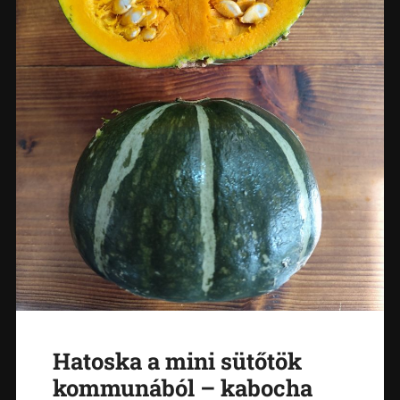
Hatoska a mini sütőtök
kommunából – kabocha