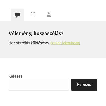
Vélemény, hozzászólás?
Hozzászólás küldéséhez
be kell jelentkezni
.
Keresés
Keresés