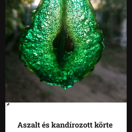
Aszalt és kandírozott körte