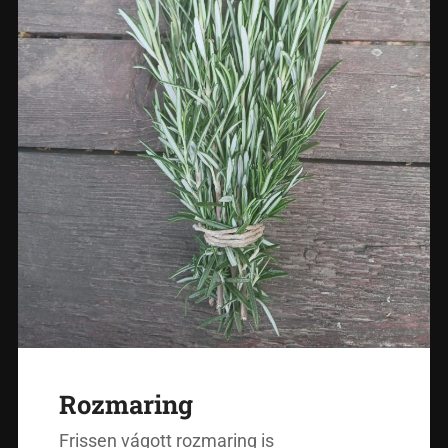
Rozmaring
Frissen vágott rozmaring is