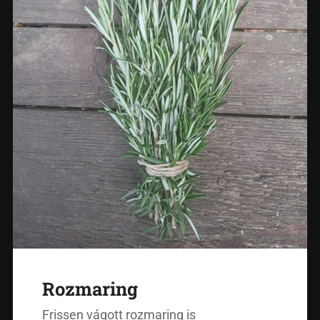
Rozmaring
Frissen vágott rozmaring is